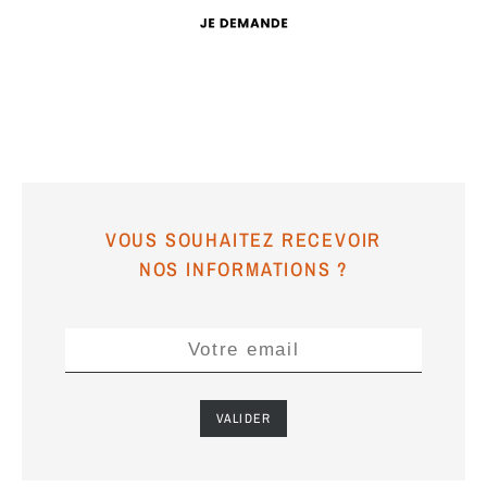
VOUS SOUHAITEZ RECEVOIR
NOS INFORMATIONS ?