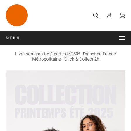
MENU
Livraison gratuite à partir de 250€ d'achat en France
Métropolitaine - Click & Collect 2h