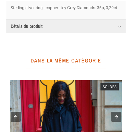
Sterling silver ring - copper - icy Grey Diamonds: 36p, 0,29ct
Détails du produit
DANS LA MÊME CATÉGORIE
SOLDES