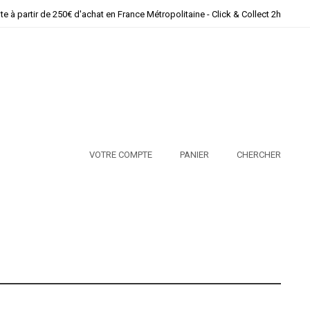
ite à partir de 250€ d'achat en France Métropolitaine - Click & Collect 2h
VOTRE COMPTE
PANIER
CHERCHER