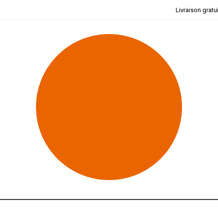
Livraison gratu