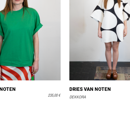
 NOTEN
DRIES VAN NOTEN
235,00 €
DEKKORA