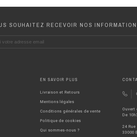
US SOUHAITEZ RECEVOIR NOS INFORMATION
EN SAVOIR PLUS
CONT
Livraison et Retours
Mentions légales
Ouvert
Conditions générales de vente
De 10h
Politique de cookies
24 Rue
Qui sommes-nous ?
33000 