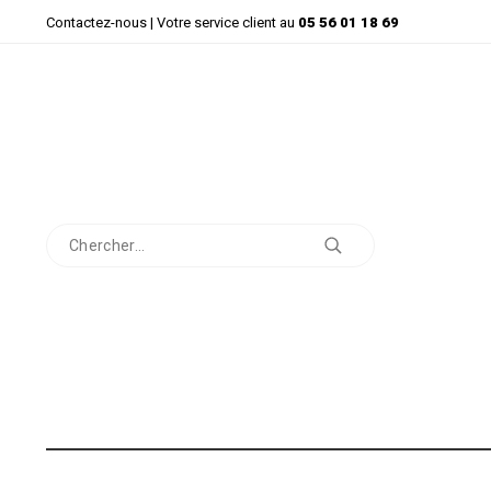
Contactez-nous
| Votre service client au
05 56 01 18 69