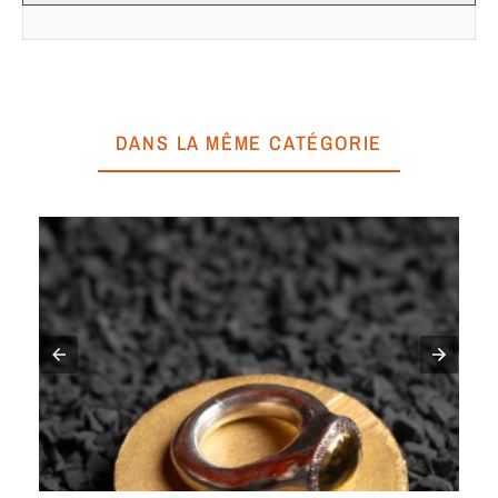
DANS LA MÊME CATÉGORIE