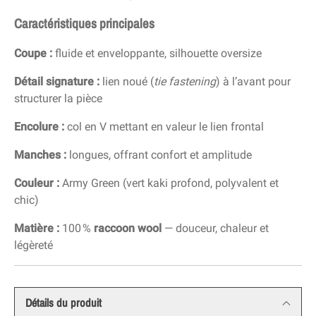
Caractéristiques principales
Coupe :
fluide et enveloppante, silhouette oversize
Détail signature :
lien noué (
tie fastening
) à l’avant pour
structurer la pièce
Encolure :
col en V mettant en valeur le lien frontal
Manches :
longues, offrant confort et amplitude
Couleur :
Army Green (vert kaki profond, polyvalent et
chic)
Matière :
100 %
raccoon wool
— douceur, chaleur et
légèreté
Détails du produit