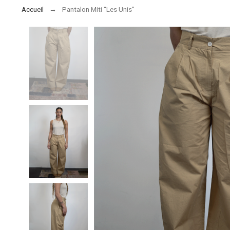
Accueil
Pantalon Miti “Les Unis”