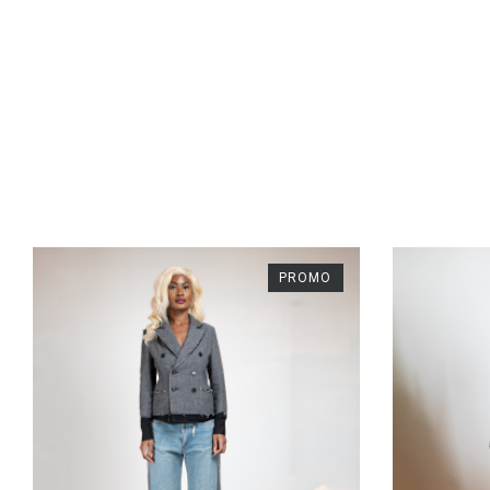
PROMO