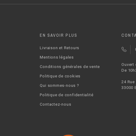
EN SAVOIR PLUS
CONT
Livraison et Retours
Mentions légales
Ouvert
Conditions générales de vente
De 10h
Politique de cookies
24 Rue
Qui sommes-nous ?
33000 
Politique de confidentialité
Contactez-nous