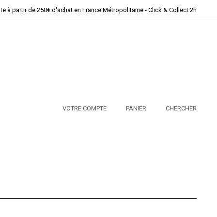
ite à partir de 250€ d'achat en France Métropolitaine - Click & Collect 2h
VOTRE COMPTE
PANIER
CHERCHER