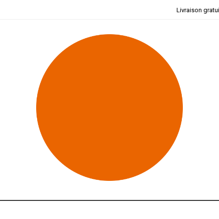
Livraison gratu