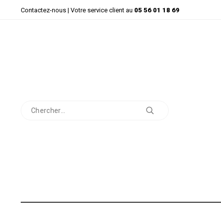
Contactez-nous
| Votre service client au
05 56 01 18 69