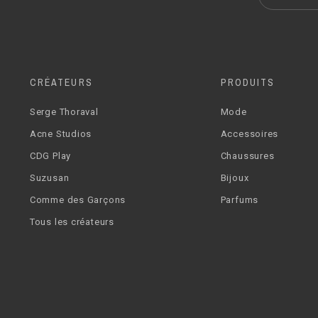
CRÉATEURS
PRODUITS
Serge Thoraval
Mode
Acne Studios
Accessoires
CDG Play
Chaussures
Suzusan
Bijoux
Comme des Garçons
Parfums
Tous les créateurs