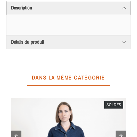
Description
Détails du produit
DANS LA MÊME CATÉGORIE
SOLDES