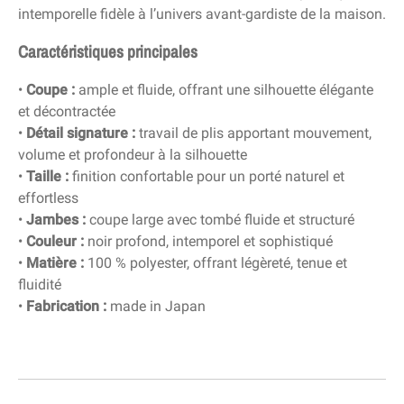
intemporelle fidèle à l’univers avant-gardiste de la maison.
Caractéristiques principales
•
Coupe :
ample et fluide, offrant une silhouette élégante
et décontractée
•
Détail signature :
travail de plis apportant mouvement,
volume et profondeur à la silhouette
•
Taille :
finition confortable pour un porté naturel et
effortless
•
Jambes :
coupe large avec tombé fluide et structuré
•
Couleur :
noir profond, intemporel et sophistiqué
•
Matière :
100 % polyester, offrant légèreté, tenue et
fluidité
•
Fabrication :
made in Japan