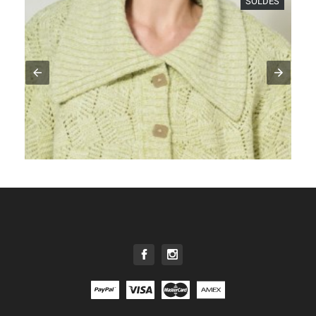
SOLDES