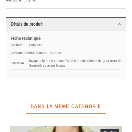
Détails du produit
Fiche technique
Couleur
Sulphate
Composition
88% viscose 12% soie
lavage à la main en eau froide ou tiède, tâches de gras terre de
Entretien
Sommières avant lavage
DANS LA MÊME CATÉGORIE