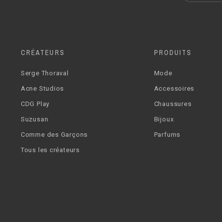
CRÉATEURS
PRODUITS
Serge Thoraval
Mode
Acne Studios
Accessoires
CDG Play
Chaussures
Suzusan
Bijoux
Comme des Garçons
Parfums
Tous les créateurs