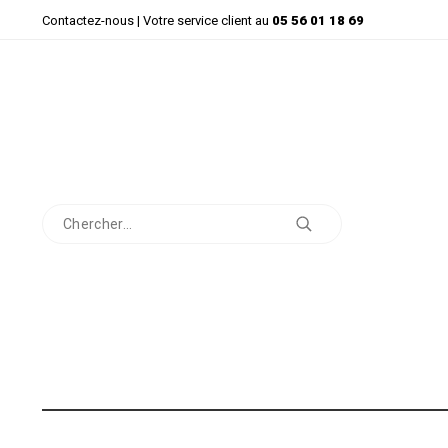
Contactez-nous
| Votre service client au
05 56 01 18 69