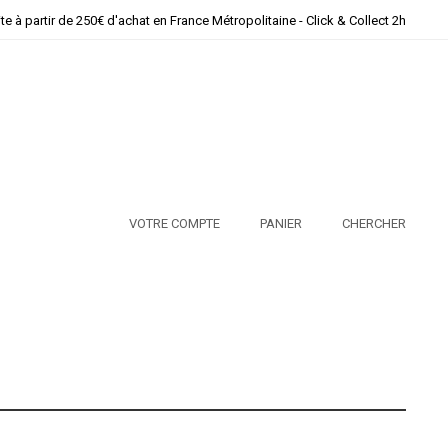
ite à partir de 250€ d'achat en France Métropolitaine - Click & Collect 2h
VOTRE COMPTE
PANIER
CHERCHER