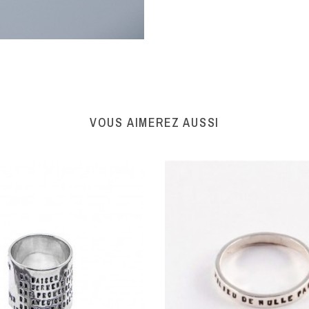
VOUS AIMEREZ AUSSI