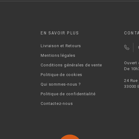
EN SAVOIR PLUS
CONT
Livraison et Retours
Mentions légales
Ouvert
Conditions générales de vente
De 10h
Politique de cookies
24 Rue
Qui sommes-nous ?
33000 
Politique de confidentialité
Contactez-nous