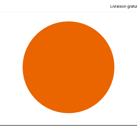
Livraison gratu