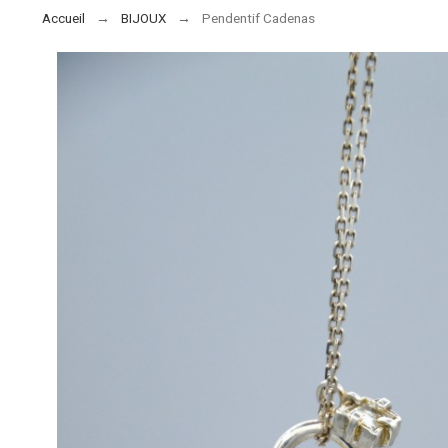
Accueil
BIJOUX
Pendentif Cadenas