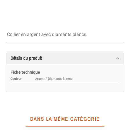
Collier en argent avec diamants blancs.
Détails du produit
Fiche technique
Couleur
Argent / Diamants Blancs
DANS LA MÊME CATÉGORIE