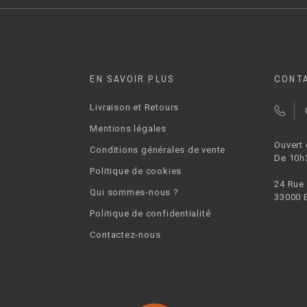
EN SAVOIR PLUS
CONT
Livraison et Retours
Mentions légales
Ouvert
Conditions générales de vente
De 10h
Politique de cookies
24 Rue
Qui sommes-nous ?
33000 
Politique de confidentialité
Contactez-nous