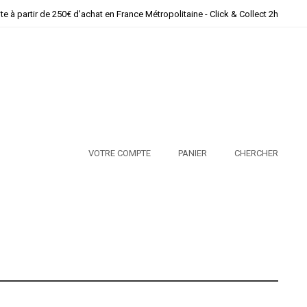
ite à partir de 250€ d'achat en France Métropolitaine - Click & Collect 2h
VOTRE COMPTE
PANIER
CHERCHER