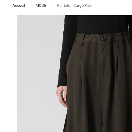
Accueil
MODE
Pantalon Cargo Kaki