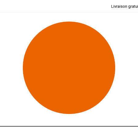
Livraison gratu