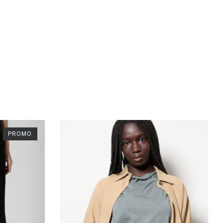
PROMO