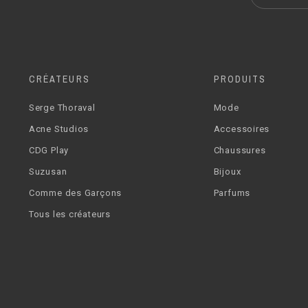
CRÉATEURS
PRODUITS
Serge Thoraval
Mode
Acne Studios
Accessoires
CDG Play
Chaussures
Suzusan
Bijoux
Comme des Garçons
Parfums
Tous les créateurs