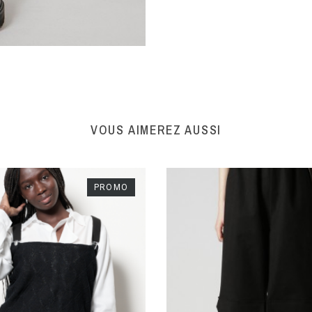
VOUS AIMEREZ AUSSI
PROMO