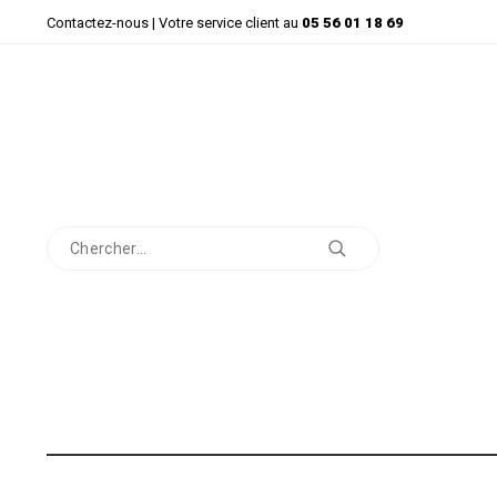
Contactez-nous
| Votre service client au
05 56 01 18 69