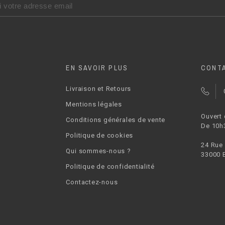
EN SAVOIR PLUS
CONT
Livraison et Retours
Mentions légales
Ouvert
Conditions générales de vente
De 10h
Politique de cookies
24 Rue
Qui sommes-nous ?
33000 
Politique de confidentialité
Contactez-nous