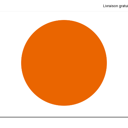
Livraison gratu