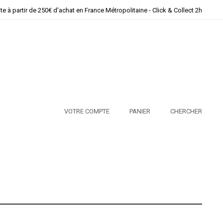
ite à partir de 250€ d'achat en France Métropolitaine - Click & Collect 2h
VOTRE COMPTE
PANIER
CHERCHER