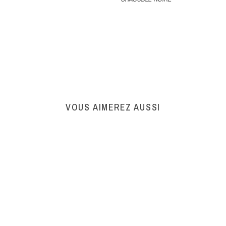
VOUS AIMEREZ AUSSI