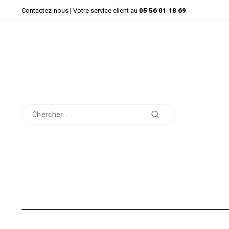
Contactez-nous
| Votre service client au
05 56 01 18 69