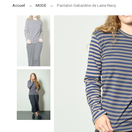
Accueil
MODE
Pantalon Gabardine de Laine Navy