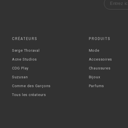
CRÉATEURS
PRODUITS
Serge Thoraval
Mode
Acne Studios
Accessoires
CDG Play
Chaussures
Suzusan
Bijoux
Comme des Garçons
Parfums
Tous les créateurs