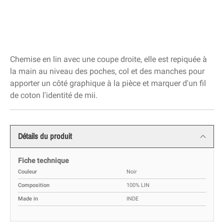
Chemise en lin avec une coupe droite, elle est repiquée à
la main au niveau des poches, col et des manches pour
apporter un côté graphique à la pièce et marquer d'un fil
de coton l'identité de mii.
Détails du produit
Fiche technique
Couleur
Noir
Composition
100% LIN
Made in
INDE