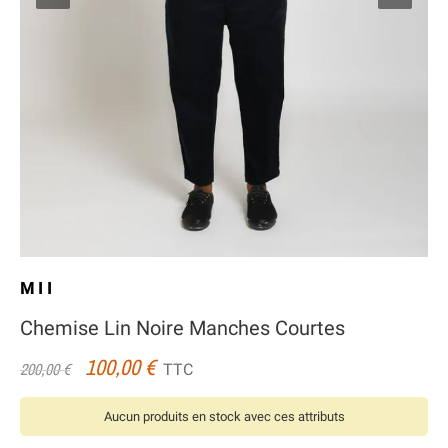
MII
Chemise Lin Noire Manches Courtes
100,00 €
TTC
200,00 €
Aucun produits en stock avec ces attributs