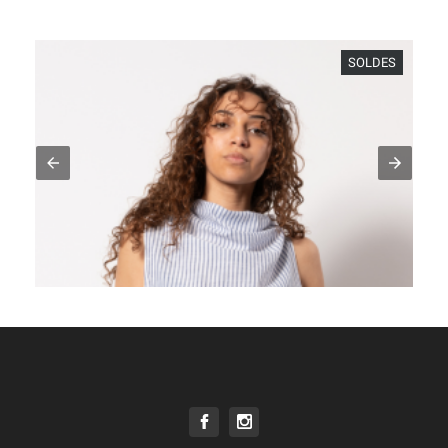
SOLDES