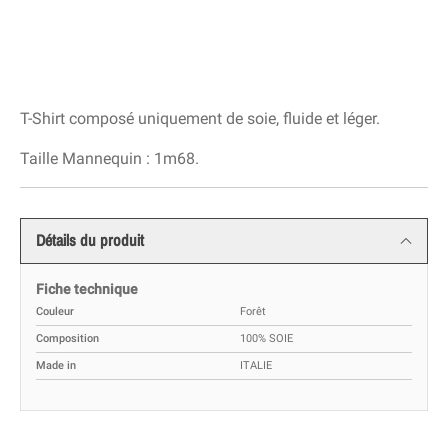
T-Shirt composé uniquement de soie, fluide et léger.
Taille Mannequin : 1m68.
Détails du produit
Fiche technique
Couleur
Forêt
Composition
100% SOIE
Made in
ITALIE