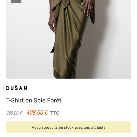
DUŠAN
T-Shirt en Soie Forêt
408,00 €
TTC
680,00 €
Aucun produits en stock avec ces attributs