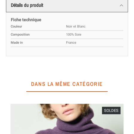
Détails du produit
Fiche technique
Couleur
Noir et Blanc
Composition
100% Soie
Made in
France
DANS LA MÊME CATÉGORIE
SOLDES