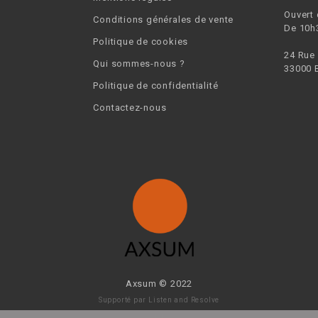
Ouvert
Conditions générales de vente
De 10h
Politique de cookies
24 Rue
Qui sommes-nous ?
33000 
Politique de confidentialité
Contactez-nous
Axsum © 2022
Supporté par
Listen and Resolve