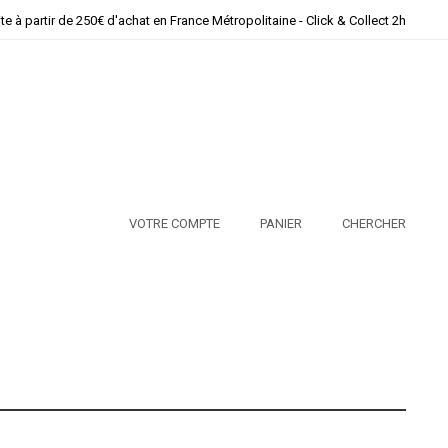
ite à partir de 250€ d'achat en France Métropolitaine - Click & Collect 2h
VOTRE COMPTE
PANIER
CHERCHER