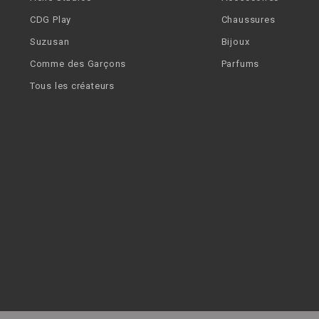
CDG Play
Chaussures
Suzusan
Bijoux
Comme des Garçons
Parfums
Tous les créateurs