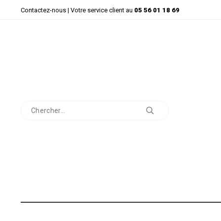
Contactez-nous
| Votre service client au
05 56 01 18 69