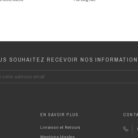
US SOUHAITEZ RECEVOIR NOS INFORMATION
EN SAVOIR PLUS
CONT
Livraison et Retours
Mentions légales