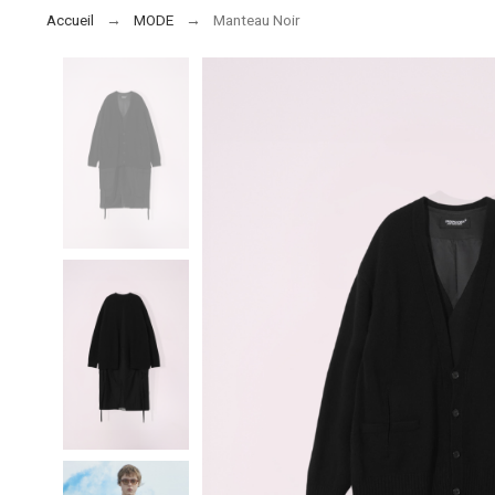
Accueil
MODE
Manteau Noir