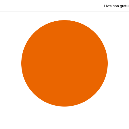
Livraison gratu