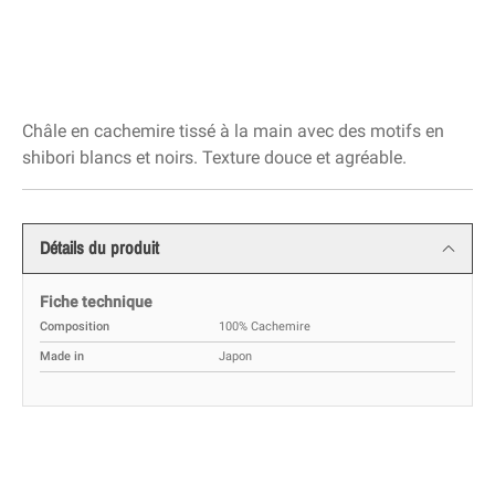
Châle en cachemire tissé à la main avec des motifs en
shibori blancs et noirs. Texture douce et agréable.
Détails du produit
Fiche technique
Composition
100% Cachemire
Made in
Japon