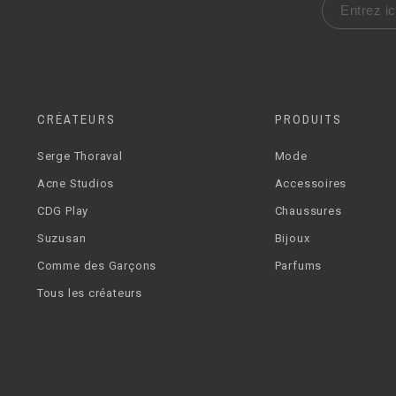
CRÉATEURS
PRODUITS
Serge Thoraval
Mode
Acne Studios
Accessoires
CDG Play
Chaussures
Suzusan
Bijoux
Comme des Garçons
Parfums
Tous les créateurs