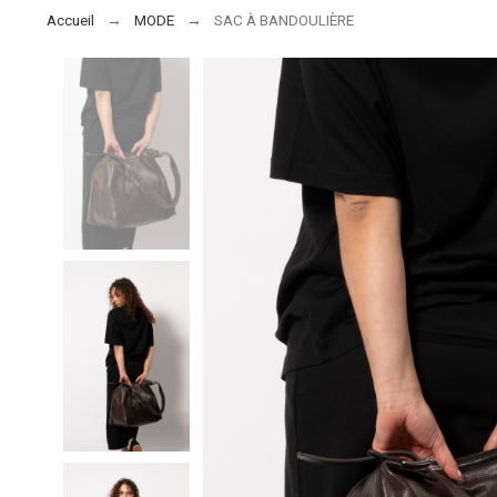
Accueil
MODE
SAC À BANDOULIÈRE