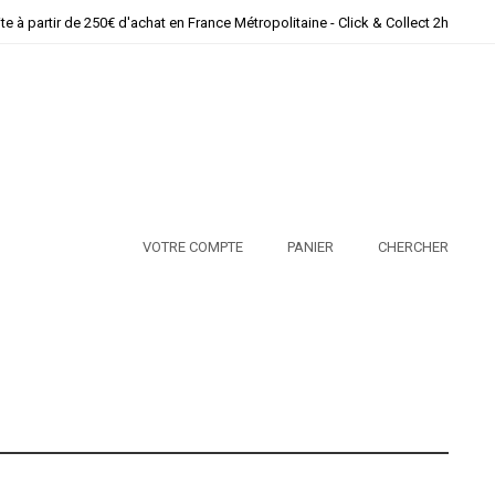
ite à partir de 250€ d'achat en France Métropolitaine - Click & Collect 2h
VOTRE COMPTE
PANIER
CHERCHER