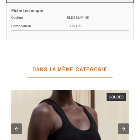
Fiche technique
Couleur
BLEU MARINE
Composition
100% Lin
DANS LA MÊME CATÉGORIE
SOLDES