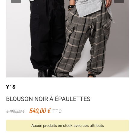
Y'S
BLOUSON NOIR À ÉPAULETTES
540,00 €
TTC
1 080,00 €
Aucun produits en stock avec ces attributs