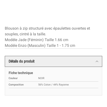
Blouson à zip structuré avec épaulettes ouvertes et
souples, cintré à la taille.
Modèle Jade (Féminin) Taille 1.66 cm
Modèle Enzo (Masculin) Taille 1 - 1.75 cm
Détails du produit
Fiche technique
Couleur
NOIR
Composition
56% Coton / 44% Rayonne