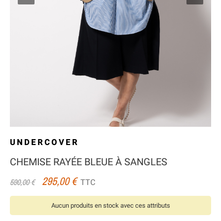
UNDERCOVER
CHEMISE RAYÉE BLEUE À SANGLES
295,00 €
TTC
590,00 €
Aucun produits en stock avec ces attributs