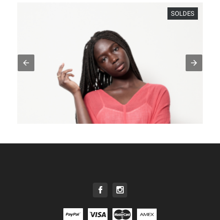
SOLDES