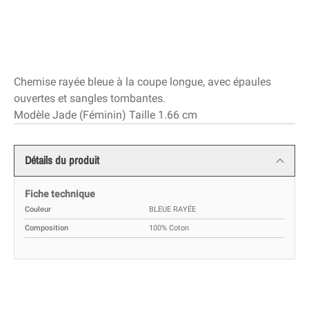
Chemise rayée bleue à la coupe longue, avec épaules
ouvertes et sangles tombantes.
Modèle Jade (Féminin) Taille 1.66 cm
Détails du produit
Fiche technique
Couleur
BLEUE RAYÉE
Composition
100% Coton