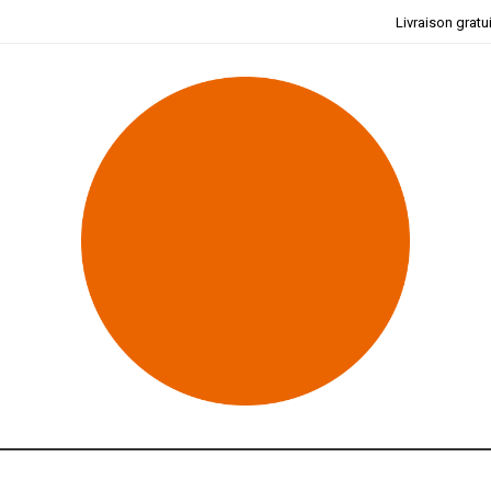
Livraison gratu