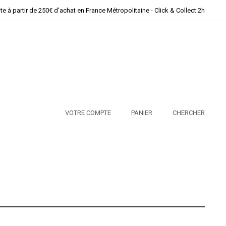
ite à partir de 250€ d'achat en France Métropolitaine - Click & Collect 2h
VOTRE COMPTE
PANIER
CHERCHER