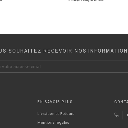
US SOUHAITEZ RECEVOIR NOS INFORMATION
EN SAVOIR PLUS
CONT
Livraison et Retours
Mentions légales