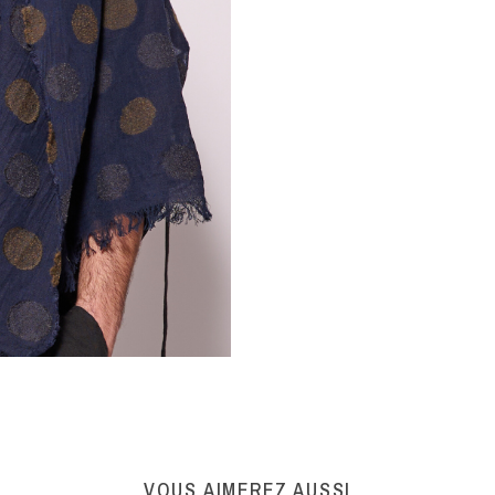
VOUS AIMEREZ AUSSI