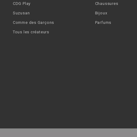
CDG Play
Chaussures
Suzusan
Bijoux
Comme des Garçons
Parfums
Tous les créateurs