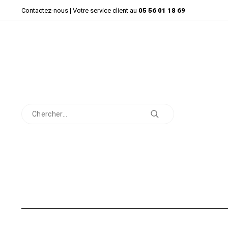
Contactez-nous
| Votre service client au
05 56 01 18 69