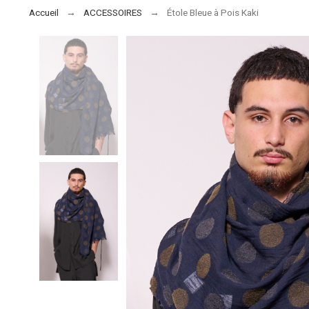
Accueil
ACCESSOIRES
Étole Bleue à Pois Kaki