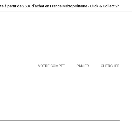
ite à partir de 250€ d'achat en France Métropolitaine - Click & Collect 2h
VOTRE COMPTE
PANIER
CHERCHER