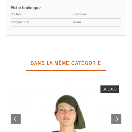
Fiche technique
Couleur
Snow grey
Composition
Denim
DANS LA MÊME CATÉGORIE
SOLDES