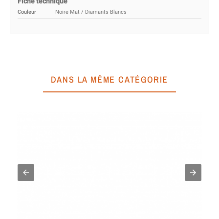
Fiche technique
Couleur
Noire Mat / Diamants Blancs
DANS LA MÊME CATÉGORIE