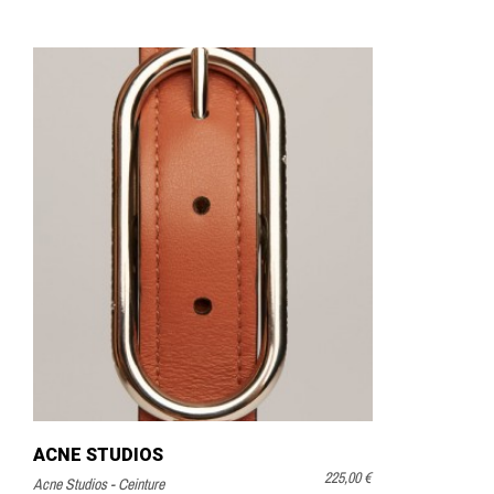
ACNE STUDIOS
225,00 €
Acne Studios - Ceinture