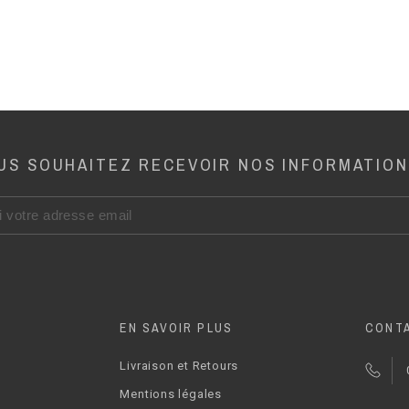
US SOUHAITEZ RECEVOIR NOS INFORMATION
EN SAVOIR PLUS
CONT
Livraison et Retours
Mentions légales