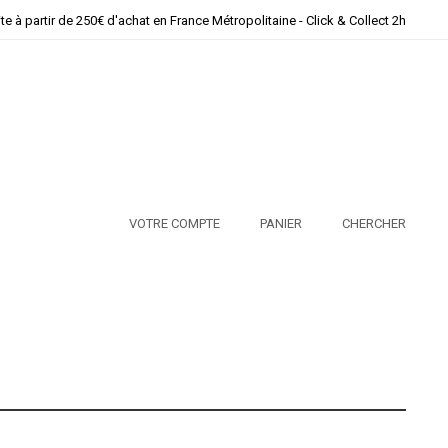
ite à partir de 250€ d'achat en France Métropolitaine - Click & Collect 2h
VOTRE COMPTE
PANIER
CHERCHER