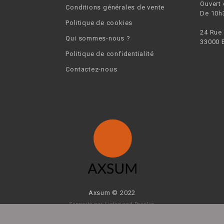
Ouvert
Conditions générales de vente
De 10h
Politique de cookies
24 Rue
Qui sommes-nous ?
33000 
Politique de confidentialité
Contactez-nous
Axsum © 2022
Supporté par
Listen and Resolve