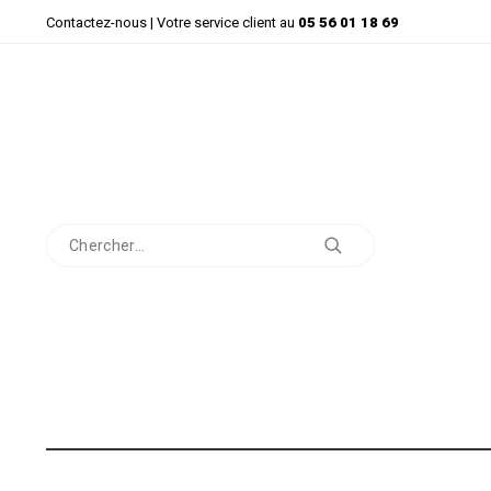
Contactez-nous
| Votre service client au
05 56 01 18 69