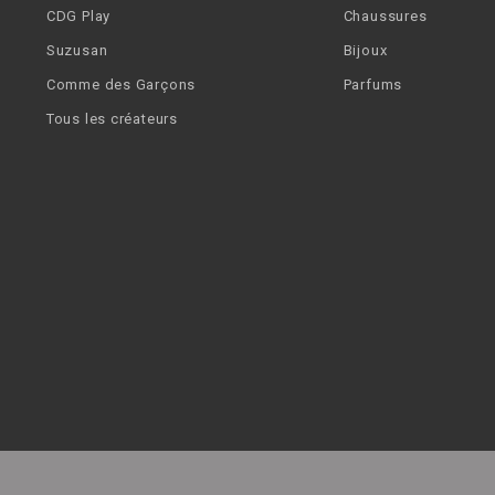
CDG Play
Chaussures
Suzusan
Bijoux
Comme des Garçons
Parfums
Tous les créateurs