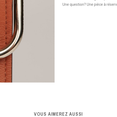
Une question? Une pièce à réser
VOUS AIMEREZ AUSSI