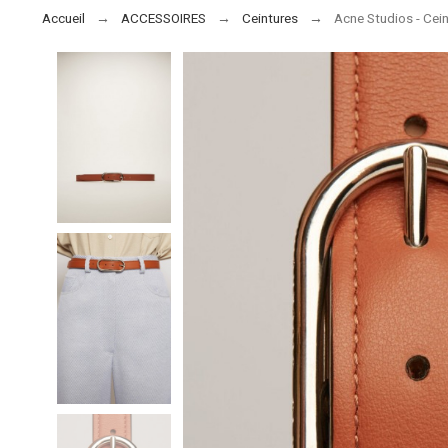
Accueil
ACCESSOIRES
Ceintures
Acne Studios - Cein