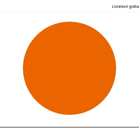
Livraison gratu