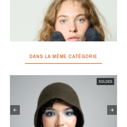
DANS LA MÊME CATÉGORIE
SOLDES