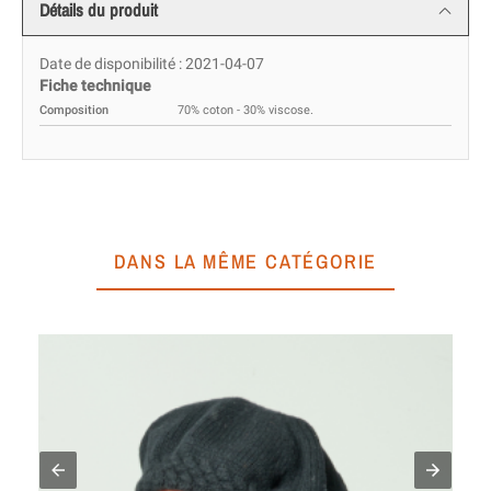
Détails du produit
Date de disponibilité :
2021-04-07
Fiche technique
Composition
70% coton - 30% viscose.
DANS LA MÊME CATÉGORIE