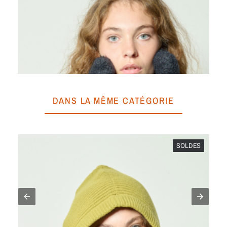
DANS LA MÊME CATÉGORIE
SOLDES