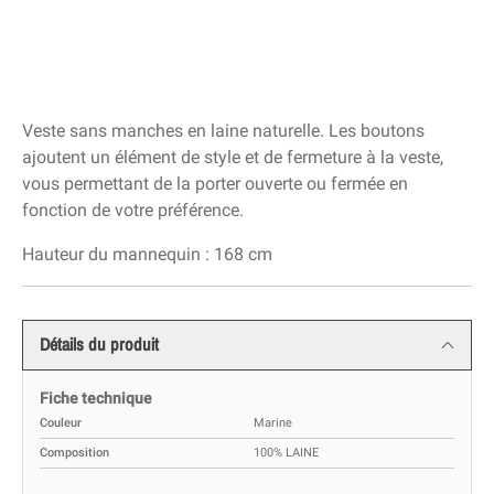
Veste sans manches en laine naturelle. Les boutons
ajoutent un élément de style et de fermeture à la veste,
vous permettant de la porter ouverte ou fermée en
fonction de votre préférence.
Hauteur du mannequin : 168 cm
Détails du produit
Fiche technique
Couleur
Marine
Composition
100% LAINE