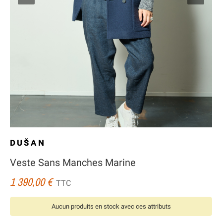
DUŠAN
Veste Sans Manches Marine
1 390,00 €
TTC
Aucun produits en stock avec ces attributs