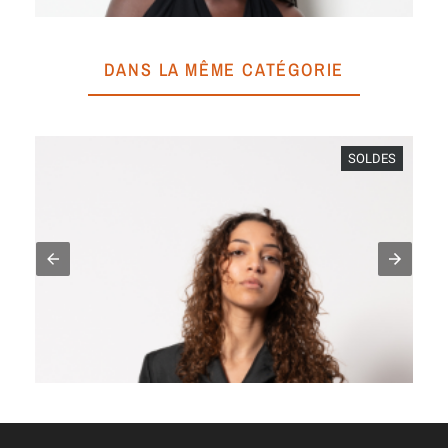
DANS LA MÊME CATÉGORIE
SOLDES