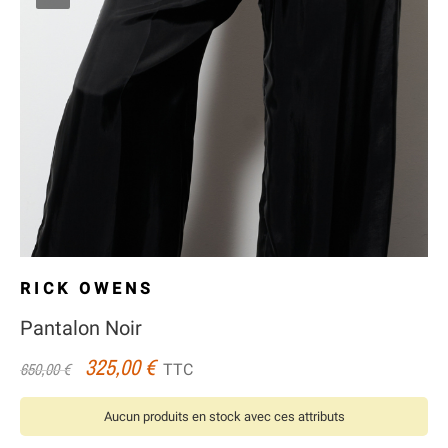
RICK OWENS
Pantalon Noir
325,00 €
TTC
650,00 €
Aucun produits en stock avec ces attributs