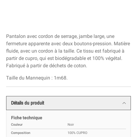
Pantalon avec cordon de serrage, jambe large, une
fermeture apparente avec deux boutons-pression. Matière
fluide, avec un cordon à la taille. Ce tissu est fabriqué à
partir de cupro, qui est biodégradable et 100% végétal.
Fabriqué à partir de déchets de coton.
Taille du Mannequin : 1m68.
Détails du produit
Fiche technique
Couleur
Noir
Composition
100% CUPRO