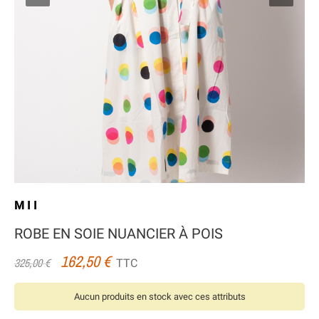
MII
ROBE EN SOIE NUANCIER À POIS
162,50 €
TTC
325,00 €
Aucun produits en stock avec ces attributs