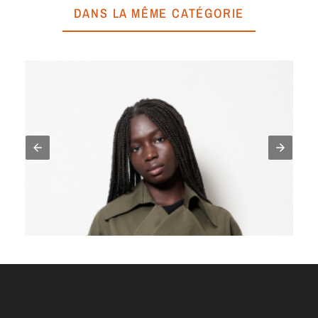
DANS LA MÊME CATÉGORIE