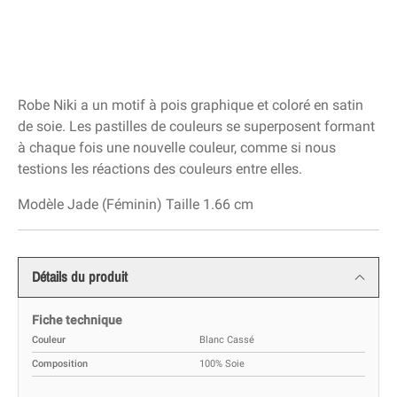
Robe Niki a un motif à pois graphique et coloré en satin
de soie. Les pastilles de couleurs se superposent formant
à chaque fois une nouvelle couleur, comme si nous
testions les réactions des couleurs entre elles.
Modèle Jade (Féminin) Taille 1.66 cm
Détails du produit
Fiche technique
Couleur
Blanc Cassé
Composition
100% Soie