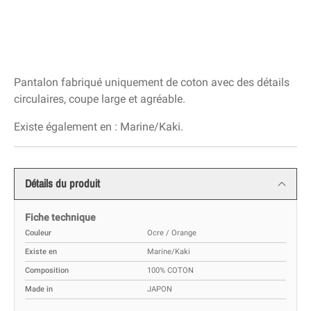
Pantalon fabriqué uniquement de coton avec des détails
circulaires, coupe large et agréable.
Existe également en : Marine/Kaki.
Détails du produit
Fiche technique
Couleur
Ocre / Orange
Existe en
Marine/Kaki
Composition
100% COTON
Made in
JAPON