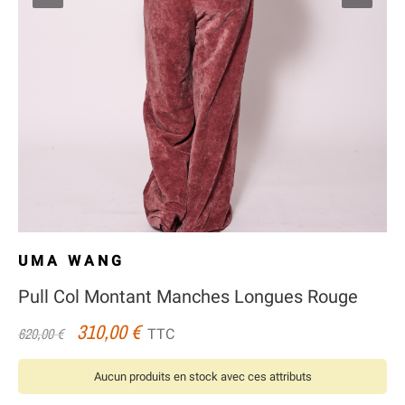
UMA WANG
Pull Col Montant Manches Longues Rouge
310,00 €
TTC
620,00 €
Aucun produits en stock avec ces attributs