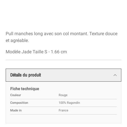
Pull manches long avec son col montant. Texture douce
et agréable.
Modèle Jade Taille S - 1.66 cm
Détails du produit
Fiche technique
Couleur
Rouge
Composition
100% Ragondin
Made in
France