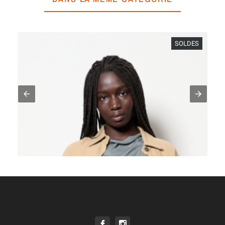
SOLDES