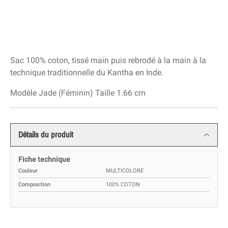
Sac 100% coton, tissé main puis rebrodé à la main à la
technique traditionnelle du Kantha en Inde.
Modèle Jade (Féminin) Taille 1.66 cm
Détails du produit
Fiche technique
Couleur
MULTICOLORE
Composition
100% COTON