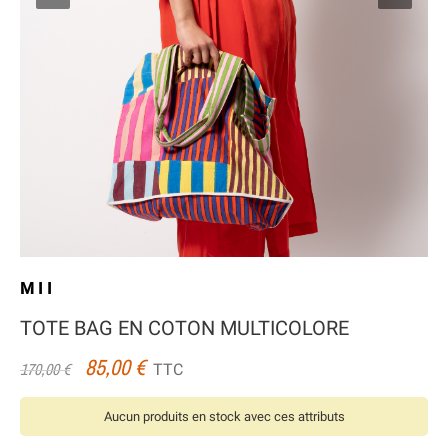
MII
TOTE BAG EN COTON MULTICOLORE
85,00 €
TTC
170,00 €
Aucun produits en stock avec ces attributs