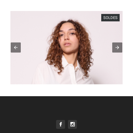
SOLDES