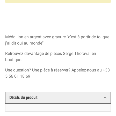
Médaillon en argent avec gravure "c'est à partir de toi que
j'ai dit oui au monde"
Retrouvez davantage de pièces Serge Thoraval en 
boutique.
Une question? Une pièce à réserver? Appelez-nous au 
+33 
5 56 01 18 69
Détails du produit