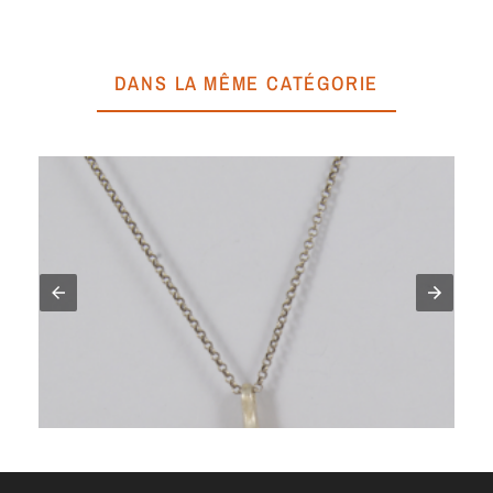
DANS LA MÊME CATÉGORIE