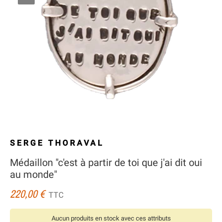
SERGE THORAVAL
Médaillon "c'est à partir de toi que j'ai dit oui
au monde"
220,00 €
TTC
Aucun produits en stock avec ces attributs