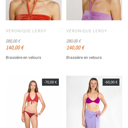
VÉRONIQUE LEROY
VÉRONIQUE LEROY
280,00 €
280,00 €
140,00 €
140,00 €
Brassière en velours
Brassière en velours
-70,00 €
-60,00 €