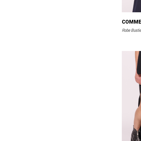
Robe Bustie