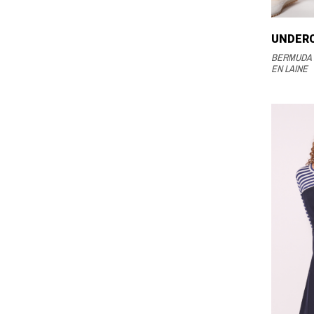
UNDER
BERMUDA 
EN LAINE