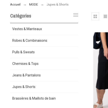
Accueil
MODE
Jupes & Shorts
Catégories
Vestes & Manteaux
Robes & Combinaisons
Pulls & Sweats
Chemises & Tops
Jeans & Pantalons
Jupes & Shorts
Brassières & Maillots de bain