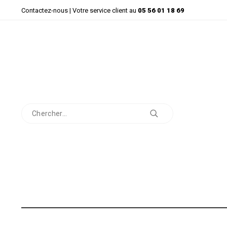
Contactez-nous
| Votre service client au
05 56 01 18 69