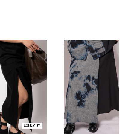
SOLD OUT