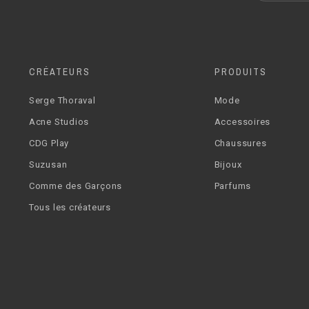
CRÉATEURS
PRODUITS
Serge Thoraval
Mode
Acne Studios
Accessoires
CDG Play
Chaussures
Suzusan
Bijoux
Comme des Garçons
Parfums
Tous les créateurs