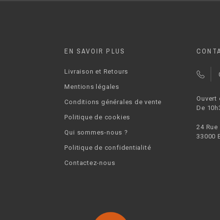
EN SAVOIR PLUS
CONT
Livraison et Retours
Mentions légales
Ouvert
Conditions générales de vente
De 10h
Politique de cookies
24 Rue
Qui sommes-nous ?
33000 
Politique de confidentialité
Contactez-nous