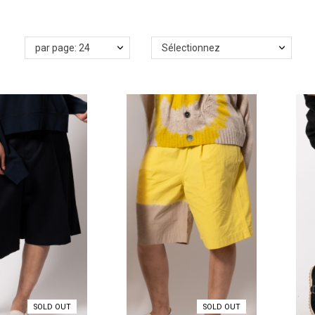
par page: 24
Sélectionnez
SOLD OUT
SOLD OUT