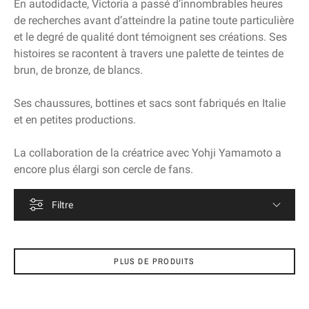
En autodidacte, Victoria a passé d’innombrables heures
de recherches avant d’atteindre la patine toute particulière
et le degré de qualité dont témoignent ses créations. Ses
histoires se racontent à travers une palette de teintes de
brun, de bronze, de blancs.
Ses chaussures, bottines et sacs sont fabriqués en Italie
et en petites productions.
La collaboration de la créatrice avec Yohji Yamamoto a
encore plus élargi son cercle de fans.
Filtre
PLUS DE PRODUITS